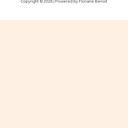
Copyright © 2026 | Powered by Floriane Benoit